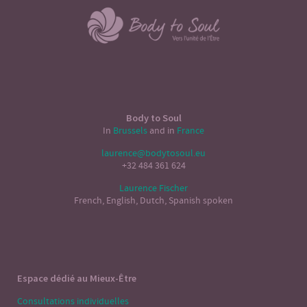
Body to Soul
In
Brussels
and in
France
laurence@bodytosoul.eu
+32 484 361 624
Laurence Fischer
French, English, Dutch, Spanish spoken
Espace dédié au Mieux-Être
Consultations individuelles