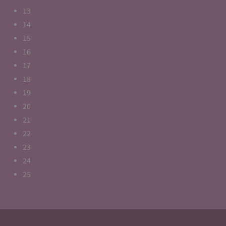
13
14
15
16
17
18
19
20
21
22
23
24
25