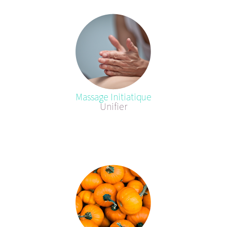
Massage Initiatique
Unifier