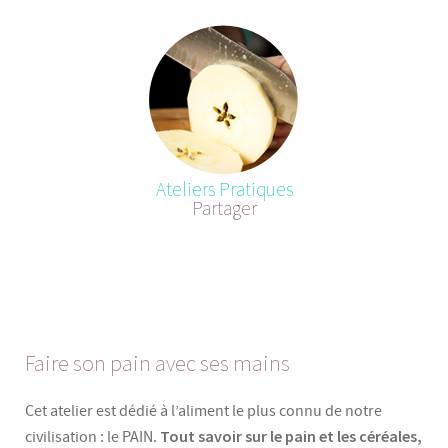
Ateliers Pratiques
Partager
Faire son pain avec ses mains
Cet atelier est dédié à l’aliment le plus connu de notre
Tout savoir sur le pain et les céréales,
civilisation : le PAIN.