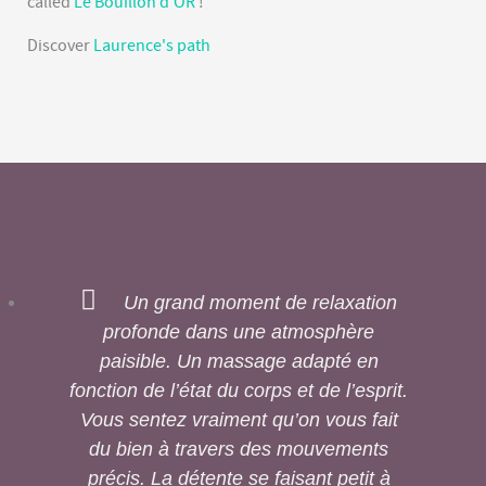
called
Le Bouillon d'OR
!
Discover
Laurence's path
Un grand moment de relaxation
profonde dans une atmosphère
paisible. Un massage adapté en
fonction de l’état du corps et de l’esprit.
Vous sentez vraiment qu’on vous fait
du bien à travers des mouvements
précis. La détente se faisant petit à