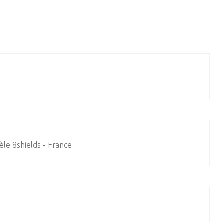
le 8shields - France