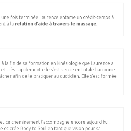
 une fois terminée Laurence entame un crédit-temps à
nt à la
relation d’aide à travers le massage
.
à la fin de sa formation en kinésiologie que Laurence a
et très rapidement elle s’est sentie en totale harmonie
 lâcher afin de le pratiquer au quotidien. Elle s’est formée
et ce cheminement l’accompagne encore aujourd’hui.
 et crée Body to Soul en tant que vision pour sa