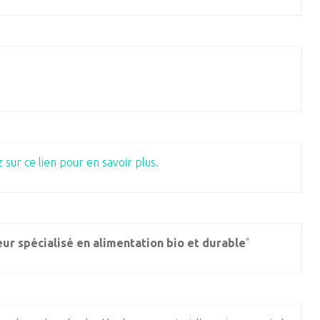
 sur ce lien pour en savoir plus.
ur spécialisé en alimentation bio et durable
"