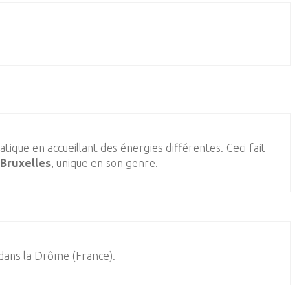
ique en accueillant des énergies différentes. Ceci fait
 Bruxelles
, unique en son genre.
dans la Drôme (France).