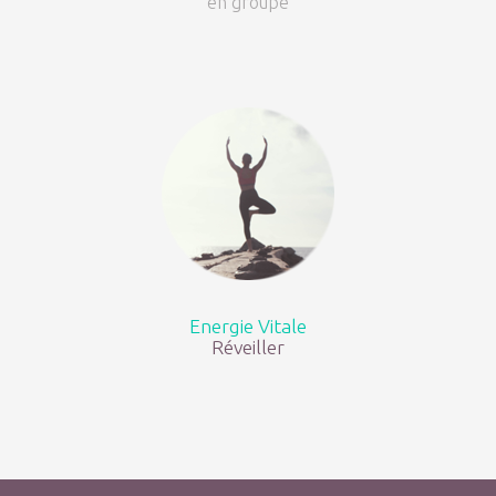
en groupe
Energie Vitale
Réveiller