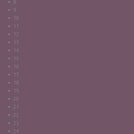
8
9
10
11
12
13
14
15
16
17
18
19
20
21
22
23
24