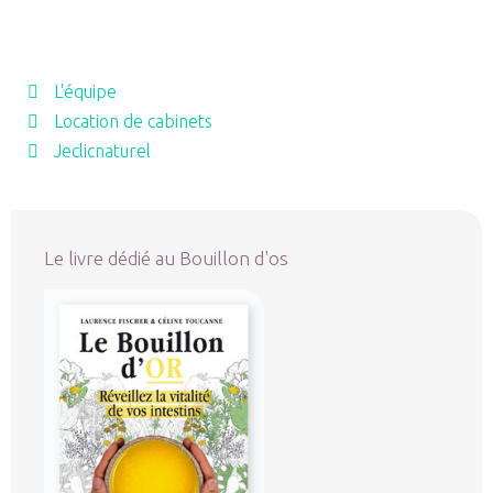
L'équipe
Location de cabinets
Jeclicnaturel
Le livre dédié au Bouillon d'os