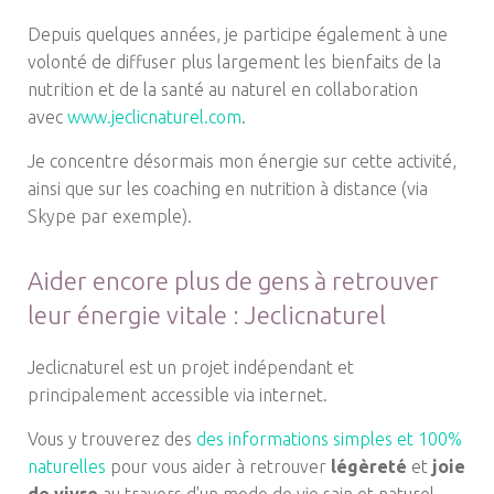
Depuis quelques années, je participe également à une
volonté de diffuser plus largement les bienfaits de la
nutrition et de la santé au naturel en collaboration
avec
www.jeclicnaturel.com
.
Je concentre désormais mon énergie sur cette activité,
ainsi que sur les coaching en nutrition à distance (via
Skype par exemple).
Aider encore plus de gens à retrouver
leur énergie vitale : Jeclicnaturel
Jeclicnaturel est un projet indépendant et
principalement accessible via internet.
Vous y trouverez des
des informations simples et 100%
naturelles
pour vous aider à retrouver
légèreté
et
joie