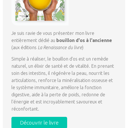
Je suis ravie de vous présenter mon livre
entièrement dédié au
bouillon d'os à l'ancienne
(aux éditions
La Renaissance du livre
)
Simple à réaliser, le bouillon d'os est un remède
naturel, un élixir de santé et de vitalité. En prenant
soin des intestins, il régénère la peau, nourrit les
articulations, renforce la minéralisation osseuse et
le système immunitaire, améliore la fonction
digestive, aide à la perte de poids, redonne de
l’énergie et est incroyablement savoureux et
réconfortant.
Découvrir le livre