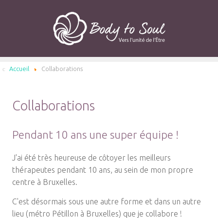
Accueil
Collaborations
Collaborations
Pendant 10 ans une super équipe !
J'ai été très heureuse de côtoyer les meilleurs
thérapeutes pendant 10 ans, au sein de mon propre
centre à Bruxelles.
C'est désormais sous une autre forme et dans un autre
lieu (métro Pétillon à Bruxelles) que je collabore !