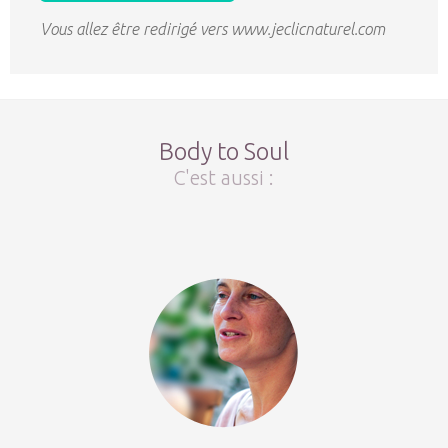
Vous allez être redirigé vers www.jeclicnaturel.com
Body to Soul
C'est aussi :