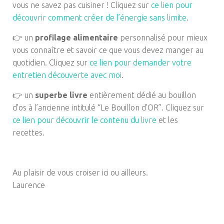
vous ne savez pas cuisiner ! Cliquez sur
ce lien pour
découvrir comment créer de l’énergie sans limite
.
👉 un
profilage alimentaire
personnalisé pour mieux
vous connaître et savoir ce que vous devez manger au
quotidien. Cliquez sur
ce lien pour demander votre
entretien découverte avec moi
.
👉 un
superbe livre
entièrement dédié au bouillon
d’os à l’ancienne intitulé “Le Bouillon d’OR”. Cliquez sur
ce lien pour découvrir le contenu du livre
et les
recettes.
Au plaisir de vous croiser ici ou ailleurs.
Laurence