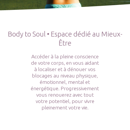
Body to Soul • Espace dédié au Mieux-
Être
Accéder à la pleine conscience
de votre corps, en vous aidant
à localiser et à dénouer vos
blocages au niveau physique,
émotionnel, mental et
énergétique. Progressivement
vous renouerez avec tout
votre potentiel, pour vivre
pleinement votre vie.