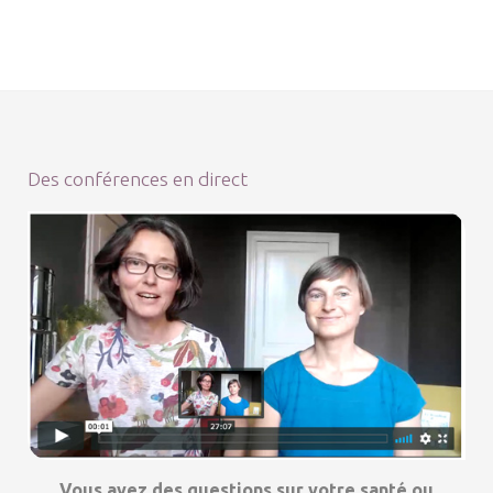
Des conférences en direct
Vous avez des questions sur votre santé ou