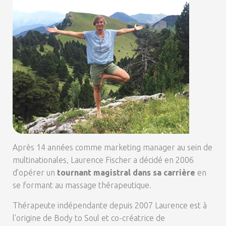
Après 14 années comme marketing manager au sein de
multinationales, Laurence Fischer a décidé en 2006
d’opérer un
tournant magistral dans sa carrière
en
se formant au massage thérapeutique.
Thérapeute indépendante depuis 2007 Laurence est à
l’origine de Body to Soul et co-créatrice de