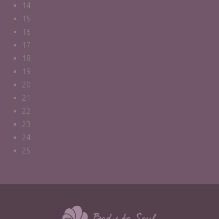
14
15
16
17
18
19
20
21
22
23
24
25