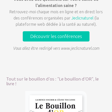
l'alimentation saine ?
Retrouvez-moi chaque mois en ligne et en direct lors
des conférences organisées par
Jeclicnaturel
(la
plateforme web dédiée à la santé au naturel).
Découvrir les conférences
Vous allez être redirigé vers www.jeclicnaturel.com
Tout sur le bouillon d'os : "Le bouillon d'OR", le
livre !