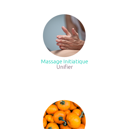
Massage Initiatique
Unifier