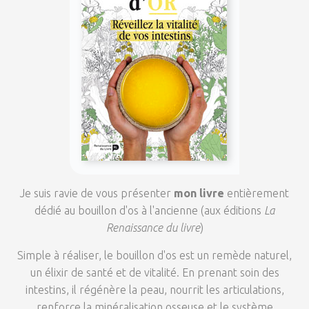
Je suis ravie de vous présenter
mon livre
entièrement
dédié au bouillon d'os à l'ancienne (aux éditions
La
Renaissance du livre
)
Simple à réaliser, le bouillon d'os est un remède naturel,
un élixir de santé et de vitalité. En prenant soin des
intestins, il régénère la peau, nourrit les articulations,
renforce la minéralisation osseuse et le système