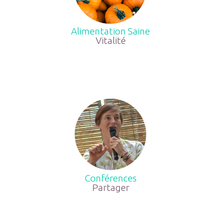
Alimentation Saine
Vitalité
Conférences
Partager