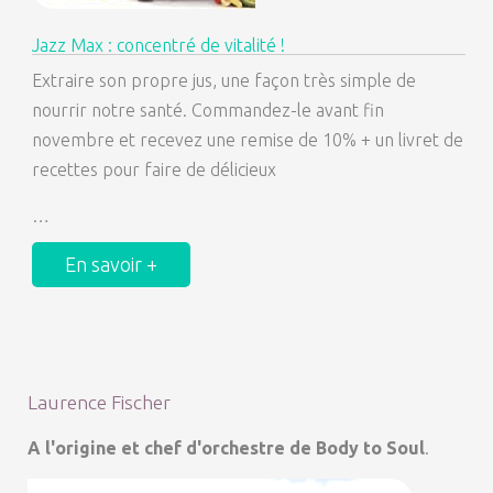
Jazz Max : concentré de vitalité !
Extraire son propre jus, une façon très simple de
nourrir notre santé. Commandez-le avant fin
novembre et recevez une remise de 10% + un livret de
recettes pour faire de délicieux
…
En savoir +
Laurence Fischer
A l'origine et chef d'orchestre de Body to Soul
.