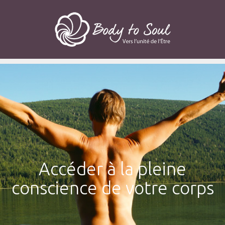
Accéder à la pleine
conscience de votre corps