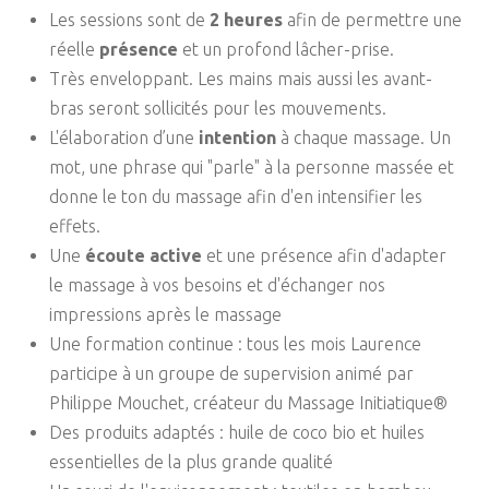
Les sessions sont de
2 heures
afin de permettre une
réelle
présence
et un profond lâcher-prise.
Très enveloppant. Les mains mais aussi les avant-
bras seront sollicités pour les mouvements.
L'élaboration d’une
intention
à chaque massage. Un
mot, une phrase qui "parle" à la personne massée et
donne le ton du massage afin d'en intensifier les
effets.
Une
écoute active
et une présence afin d'adapter
le massage à vos besoins et d'échanger nos
impressions après le massage
Une formation continue : tous les mois Laurence
participe à un groupe de supervision animé par
Philippe Mouchet, créateur du Massage Initiatique®
Des produits adaptés : huile de coco bio et huiles
essentielles de la plus grande qualité