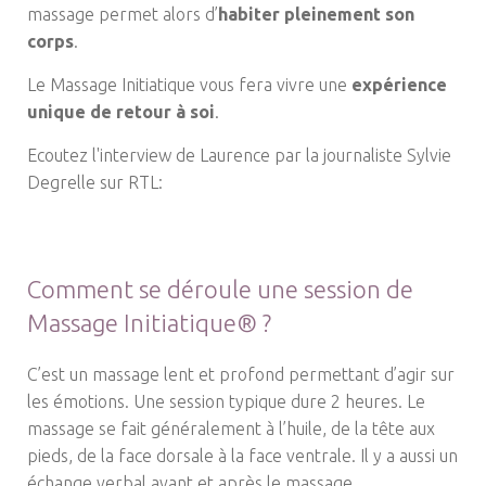
massage permet alors d’
habiter pleinement son
corps
.
Le Massage Initiatique vous fera vivre une
expérience
unique de retour à soi
.
Ecoutez l'interview de Laurence par la journaliste Sylvie
Degrelle sur RTL:
Comment se déroule une session de
Massage Initiatique® ?
C’est un massage lent et profond permettant d’agir sur
les émotions. Une session typique dure 2 heures. Le
massage se fait généralement à l’huile, de la tête aux
pieds, de la face dorsale à la face ventrale. Il y a aussi un
échange verbal avant et après le massage.