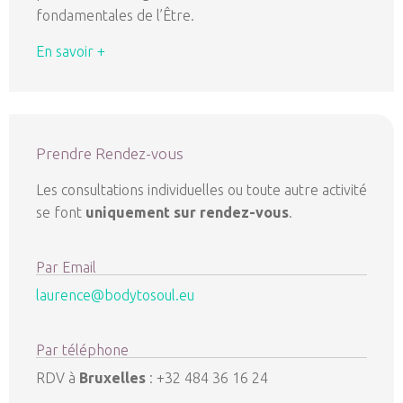
fondamentales de l’Être.
En savoir +
Prendre Rendez-vous
Les consultations individuelles ou toute autre activité
se font
uniquement sur rendez-vous
.
Par Email
laurence@bodytosoul.eu
Par téléphone
RDV à
Bruxelles
: +32 484 36 16 24