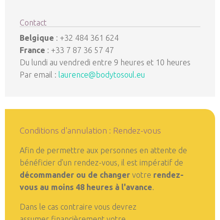
Contact
Belgique
: +32 484 361 624
France
: +33 7 87 36 57 47
Du lundi au vendredi entre 9 heures et 10 heures
Par email :
laurence@bodytosoul.eu
Conditions d'annulation : Rendez-vous
Afin de permettre aux personnes en attente de
bénéficier d'un rendez-vous, il est impératif de
décommander ou de changer
votre
rendez-
vous au moins 48 heures à l'avance
.
Dans le cas contraire vous devrez
assumer financièrement votre