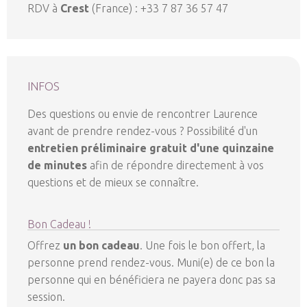
RDV à
Crest
(France) : +33 7 87 36 57 47
INFOS
Des questions ou envie de rencontrer Laurence
avant de prendre rendez-vous ? Possibilité d'un
entretien préliminaire gratuit d'une quinzaine
de minutes
afin de répondre directement à vos
questions et de mieux se connaître.
Bon Cadeau !
Offrez
un bon cadeau
. Une fois le bon offert, la
personne prend rendez-vous. Muni(e) de ce bon la
personne qui en bénéficiera ne payera donc pas sa
session.