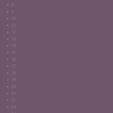
8
9
10
11
12
13
14
15
16
17
18
19
20
21
22
23