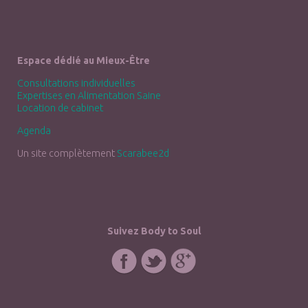
Espace dédié au Mieux-Être
Consultations individuelles
Expertises en Alimentation Saine
Location de cabinet
Agenda
Un site complètement
Scarabee2d
Suivez Body to Soul