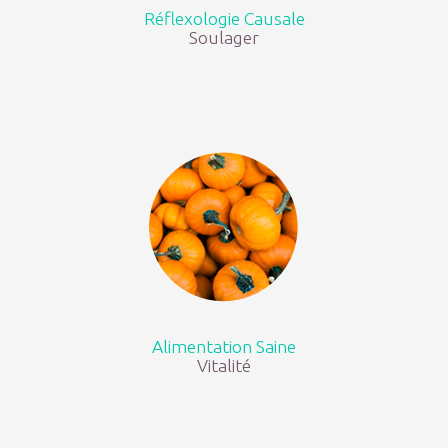
Réflexologie Causale
Soulager
Alimentation Saine
Vitalité