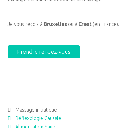
Je vous reçois à
Bruxelles
ou à
Crest
(en France).
Prendre rendez-vous
Massage initiatique
Réflexologie Causale
Alimentation Saine