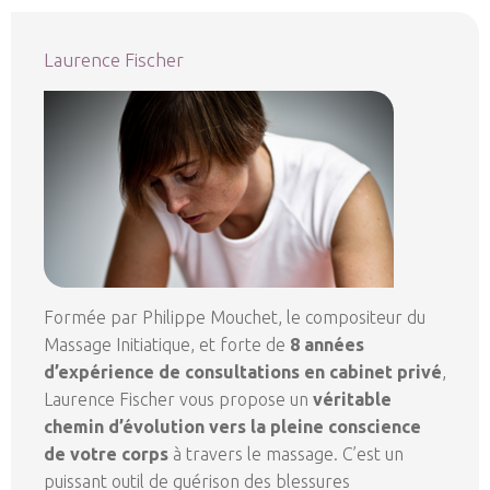
Laurence Fischer
Formée par Philippe Mouchet, le compositeur du
Massage Initiatique, et forte de
8 années
d’expérience de consultations en cabinet privé
,
Laurence Fischer vous propose un
véritable
chemin d’évolution vers la pleine conscience
de votre corps
à travers le massage. C’est un
puissant outil de guérison des blessures