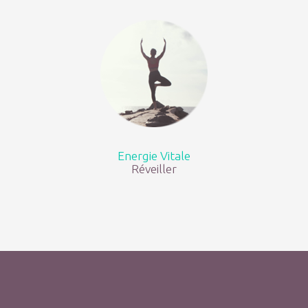
Energie Vitale
Réveiller