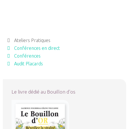
Ateliers Pratiques
Conférences en direct
Conférences
Audit Placards
Le livre dédié au Bouillon d'os