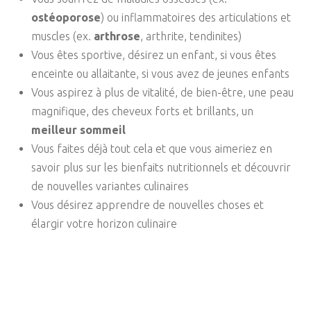
ostéoporose
) ou inflammatoires des articulations et
muscles (ex.
arthrose
, arthrite, tendinites)
Vous êtes sportive, désirez un enfant, si vous êtes
enceinte ou allaitante, si vous avez de jeunes enfants
Vous aspirez à plus de vitalité, de bien-être, une peau
magnifique, des cheveux forts et brillants, un
meilleur sommeil
Vous faites déjà tout cela et que vous aimeriez en
savoir plus sur les bienfaits nutritionnels et découvrir
de nouvelles variantes culinaires
Vous désirez apprendre de nouvelles choses et
élargir votre horizon culinaire