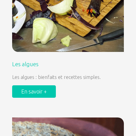
Les algues
Les algues : bienfaits et recettes simples.
En savoir +