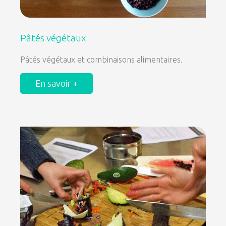
Pâtés végétaux
Pâtés végétaux et combinaisons alimentaires.
En savoir +