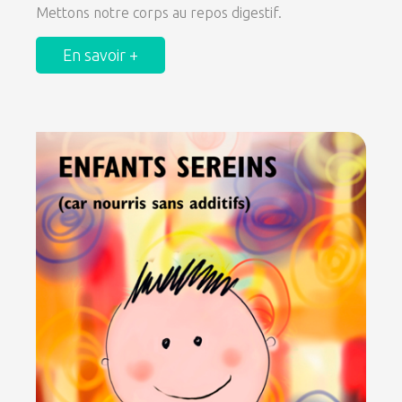
Mettons notre corps au repos digestif.
En savoir +