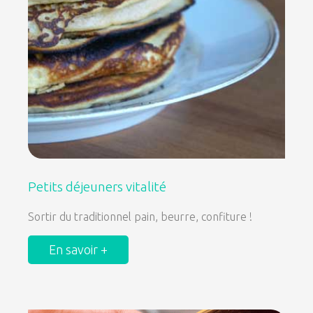
Petits déjeuners vitalité
Sortir du traditionnel pain, beurre, confiture !
En savoir +