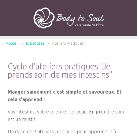
Accueil
Expertises
Ateliers Pratiques
Cycle d'ateliers pratiques "Je
prends soin de mes intestins"
Manger sainement c'est simple et savoureux. Et
cela s'apprend !
Vos intestins, votre premier cerveau. En prendre soin
est un must !
Un cycle de 3 ateliers pratiques pour apprendre à