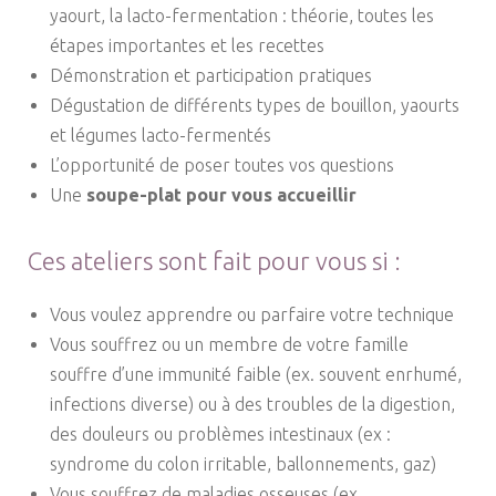
yaourt, la lacto-fermentation : théorie, toutes les
étapes importantes et les recettes
Démonstration et participation pratiques
Dégustation de différents types de bouillon, yaourts
et légumes lacto-fermentés
L’opportunité de poser toutes vos questions
Une
soupe-plat pour vous accueillir
Ces ateliers sont fait pour vous si :
Vous voulez apprendre ou parfaire votre technique
Vous souffrez ou un membre de votre famille
souffre d’une immunité faible (ex. souvent enrhumé,
infections diverse) ou à des troubles de la digestion,
des douleurs ou problèmes intestinaux (ex :
syndrome du colon irritable, ballonnements, gaz)
Vous souffrez de maladies osseuses (ex.