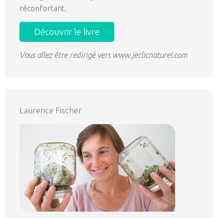
réconfortant.
Découvrir le livre
Vous allez être redirigé vers www.jeclicnaturel.com
Laurence Fischer