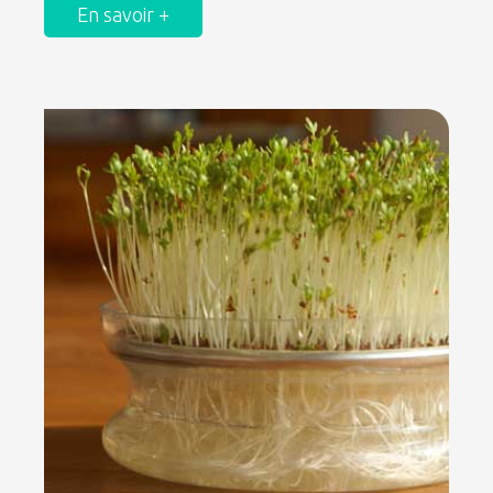
En savoir +