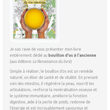
Je suis ravie de vous présenter mon livre
entièrement dédié au
bouillon d'os à l'ancienne
(aux éditions
La Renaissance du livre
)
Simple à réaliser, le bouillon d'os est un remède
naturel, un élixir de santé et de vitalité. En prenant
soin des intestins, il régénère la peau, nourrit les
articulations, renforce la minéralisation osseuse et
le système immunitaire, améliore la fonction
digestive, aide à la perte de poids, redonne de
l’énergie et est incroyablement savoureux et