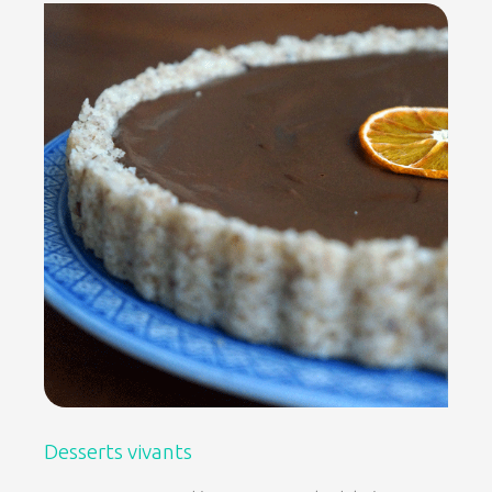
Desserts vivants