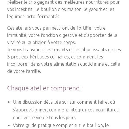
réaliser le trio gagnant des meilleures nourritures pour
vos intestins : le bouillon d'os maison, le yaourt et les
légumes lacto-fermentés.
Ces ateliers vous permettront de fortifier votre
immunité, votre fonction digestive et d’apporter de la
vitalité au quotidien à votre corps.
Je vous transmets les tenants et les aboutissants de ces
3 précieux héritages culinaires, et comment les
incorporer dans votre alimentation quotidienne et celle
de votre famille.
Chaque atelier comprend :
Une discussion détaillée sur sur comment faire, où
s’approvisionner, comment intégrer ces nourritures
dans votre vie de tous les jours
Votre guide pratique complet sur le bouillon, le