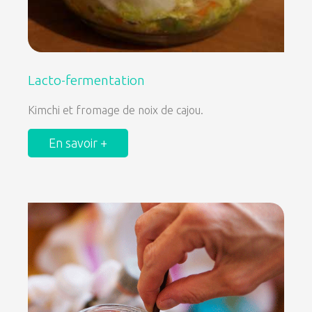
Lacto-fermentation
Kimchi et fromage de noix de cajou.
En savoir +