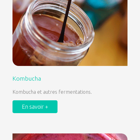
Kombucha
Kombucha et autres fermentations.
En savoir +