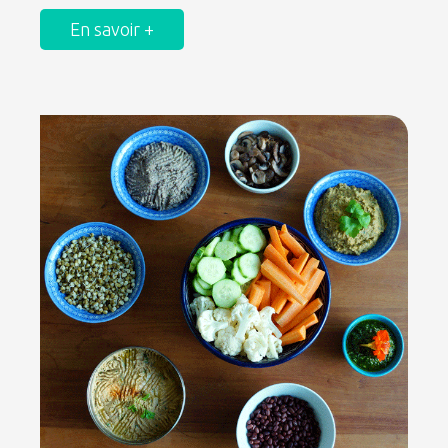
En savoir +