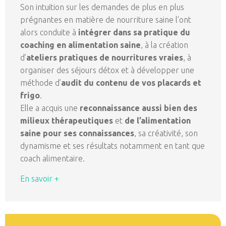
Son intuition sur les demandes de plus en plus
prégnantes en matière de nourriture saine l’ont
alors conduite à
intégrer dans sa pratique du
coaching en alimentation saine
, à la création
d’
ateliers pratiques de nourritures vraies
, à
organiser des séjours détox et à développer une
méthode d’
audit du contenu de vos placards et
frigo
.
Elle a acquis une
reconnaissance aussi bien des
milieux thérapeutiques
et
de l’alimentation
saine pour ses connaissances
, sa créativité, son
dynamisme et ses résultats notamment en tant que
coach alimentaire.
En savoir +