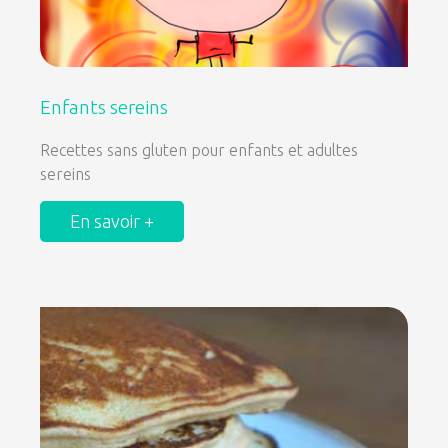
Enfants sereins
Recettes sans gluten pour enfants et adultes
sereins
En savoir +