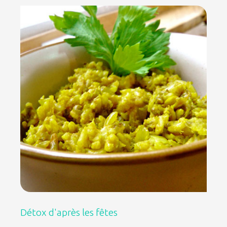
Détox d'après les fêtes