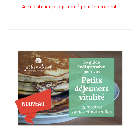
Aucun atelier programmé pour le moment.