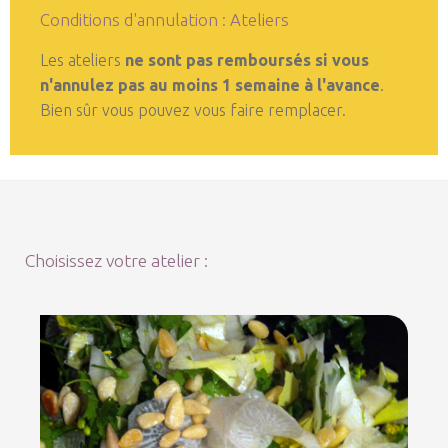
Conditions d'annulation : Ateliers
Les ateliers
ne sont pas remboursés si vous
n'annulez pas au moins 1 semaine à l'avance
.
Bien sûr vous pouvez vous faire remplacer.
Choisissez votre atelier :