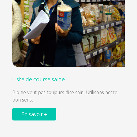
Liste de course saine
Bio ne veut pas toujours dire sain. Utilisons notre
bon sens.
En savoir +