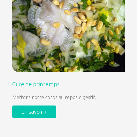
Cure de printemps
Mettons notre corps au repos digestif.
En savoir +