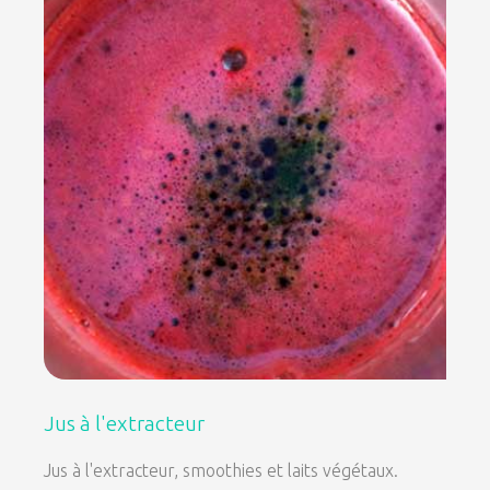
Jus à l'extracteur
Jus à l'extracteur, smoothies et laits végétaux.