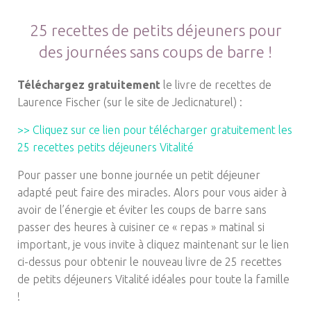
25 recettes de petits déjeuners pour
des journées sans coups de barre !
Téléchargez gratuitement
le livre de recettes de
Laurence Fischer (sur le site de Jeclicnaturel) :
>> Cliquez sur ce lien pour télécharger gratuitement les
25 recettes petits déjeuners Vitalité
Pour passer une bonne journée un petit déjeuner
adapté peut faire des miracles. Alors pour vous aider à
avoir de l’énergie et éviter les coups de barre sans
passer des heures à cuisiner ce « repas » matinal si
important, je vous invite à cliquez maintenant sur le lien
ci-dessus pour obtenir le nouveau livre de 25 recettes
de petits déjeuners Vitalité idéales pour toute la famille
!