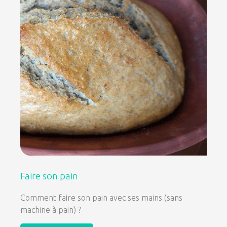
Faire son pain
Comment faire son pain avec ses mains (sans
machine à pain) ?