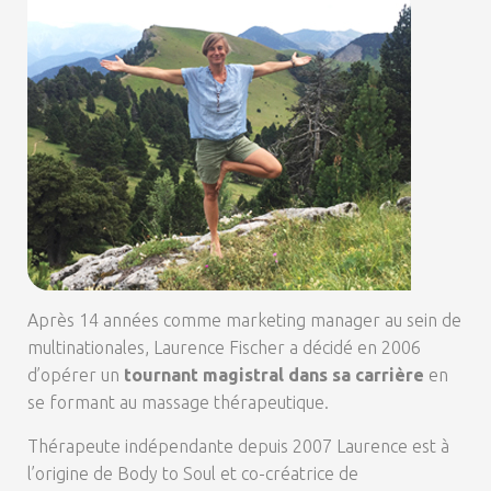
Après 14 années comme marketing manager au sein de
multinationales, Laurence Fischer a décidé en 2006
d’opérer un
tournant magistral dans sa carrière
en
se formant au massage thérapeutique.
Thérapeute indépendante depuis 2007 Laurence est à
l’origine de Body to Soul et co-créatrice de