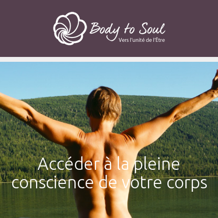
Accéder à la pleine
conscience de votre corps