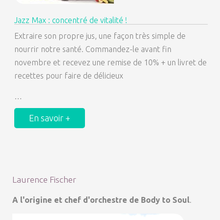
Jazz Max : concentré de vitalité !
Extraire son propre jus, une façon très simple de
nourrir notre santé. Commandez-le avant fin
novembre et recevez une remise de 10% + un livret de
recettes pour faire de délicieux
…
En savoir +
Laurence Fischer
A l'origine et chef d'orchestre de Body to Soul
.