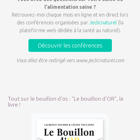
l'alimentation saine ?
Retrouvez-moi chaque mois en ligne et en direct lors
des conférences organisées par
Jeclicnaturel
(la
plateforme web dédiée à la santé au naturel).
Découvrir les conférences
Vous allez être redirigé vers www.jeclicnaturel.com
Tout sur le bouillon d'os : "Le bouillon d'OR", le
livre !