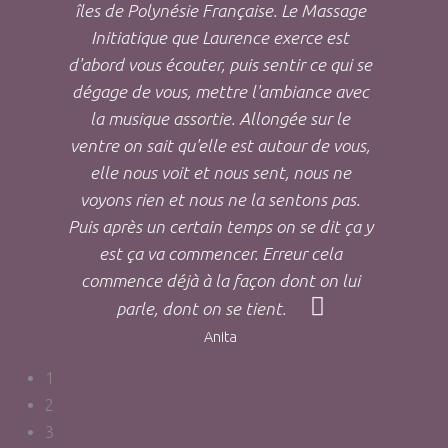
îles de Polynésie Française. Le Massage
Initiatique que Laurence exerce est
d'abord vous écouter, puis sentir ce qui se
dégage de vous, mettre l'ambiance avec
la musique assortie. Allongée sur le
ventre on sait qu'elle est autour de vous,
elle nous voit et nous sent, nous ne
voyons rien et nous ne la sentons pas.
Puis après un certain temps on se dit ça y
est ça va commencer. Erreur cela
commence déjà à la façon dont on lui
parle, dont on se tient.
Anita
1
2
3