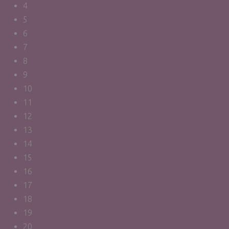
4
5
6
7
8
9
10
11
12
13
14
15
16
17
18
19
20