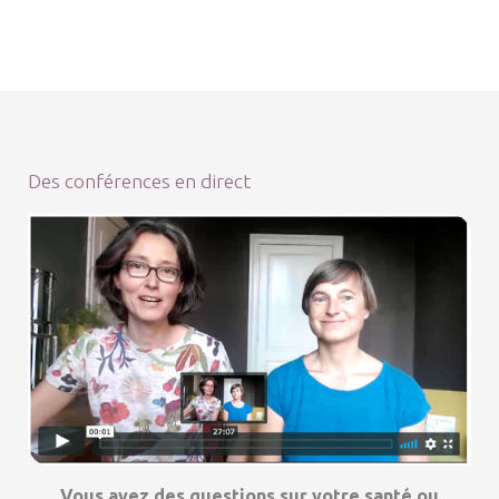
Des conférences en direct
Vous avez des questions sur votre santé ou