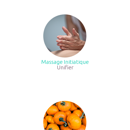
Massage Initiatique
Unifier