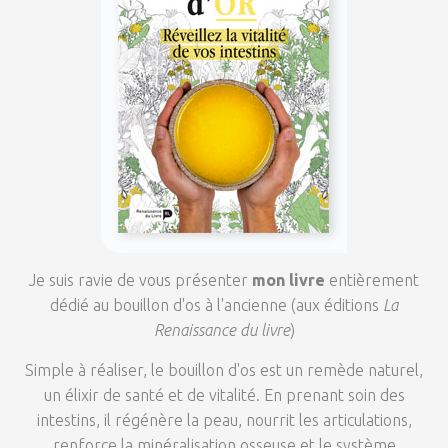
Je suis ravie de vous présenter
mon livre
entièrement
dédié au bouillon d'os à l'ancienne (aux éditions
La
Renaissance du livre
)
Simple à réaliser, le bouillon d'os est un remède naturel,
un élixir de santé et de vitalité. En prenant soin des
intestins, il régénère la peau, nourrit les articulations,
renforce la minéralisation osseuse et le système