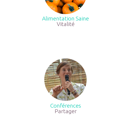
Alimentation Saine
Vitalité
Conférences
Partager