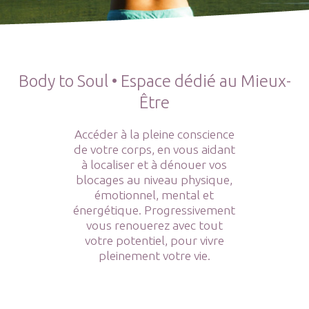
Body to Soul • Espace dédié au Mieux-
Être
Accéder à la pleine conscience
de votre corps, en vous aidant
à localiser et à dénouer vos
blocages au niveau physique,
émotionnel, mental et
énergétique. Progressivement
vous renouerez avec tout
votre potentiel, pour vivre
pleinement votre vie.