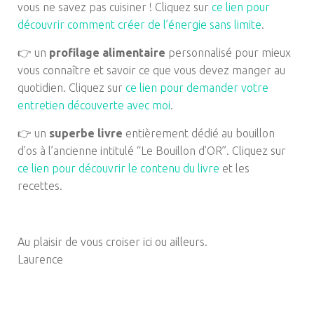
vous ne savez pas cuisiner ! Cliquez sur
ce lien pour
découvrir comment créer de l’énergie sans limite
.
👉 un
profilage alimentaire
personnalisé pour mieux
vous connaître et savoir ce que vous devez manger au
quotidien. Cliquez sur
ce lien pour demander votre
entretien découverte avec moi
.
👉 un
superbe livre
entièrement dédié au bouillon
d’os à l’ancienne intitulé “Le Bouillon d’OR”. Cliquez sur
ce lien pour découvrir le contenu du livre
et les
recettes.
Au plaisir de vous croiser ici ou ailleurs.
Laurence