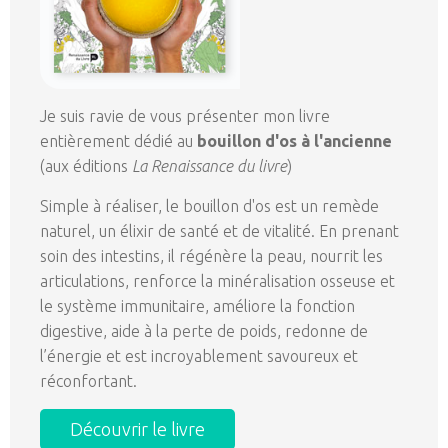
Je suis ravie de vous présenter mon livre
entièrement dédié au
bouillon d'os à l'ancienne
(aux éditions
La Renaissance du livre
)
Simple à réaliser, le bouillon d'os est un remède
naturel, un élixir de santé et de vitalité. En prenant
soin des intestins, il régénère la peau, nourrit les
articulations, renforce la minéralisation osseuse et
le système immunitaire, améliore la fonction
digestive, aide à la perte de poids, redonne de
l’énergie et est incroyablement savoureux et
réconfortant.
Découvrir le livre