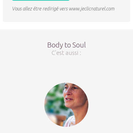
Vous allez être redirigé vers www.jeclicnaturel.com
Body to Soul
C'est aussi :