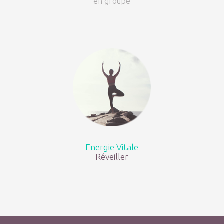
en groupe
Energie Vitale
Réveiller