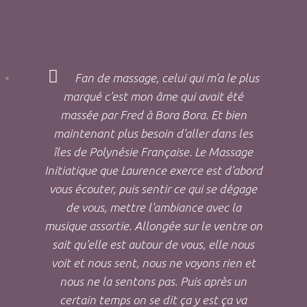
Fan de massage, celui qui m'a le plus
marqué c'est mon âme qui avait été
massée par Fred à Bora Bora. Et bien
maintenant plus besoin d'aller dans les
îles de Polynésie Française. Le Massage
Initiatique que Laurence exerce est d'abord
vous écouter, puis sentir ce qui se dégage
de vous, mettre l'ambiance avec la
musique assortie. Allongée sur le ventre on
sait qu'elle est autour de vous, elle nous
voit et nous sent, nous ne voyons rien et
nous ne la sentons pas. Puis après un
certain temps on se dit ça y est ça va