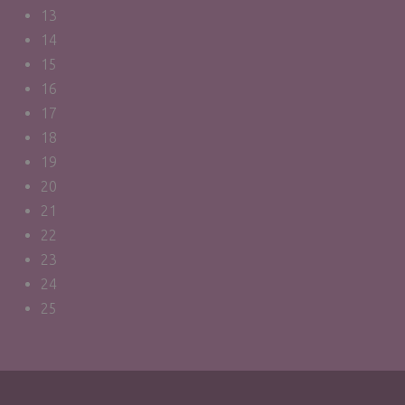
13
14
15
16
17
18
19
20
21
22
23
24
25