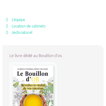
L'équipe
Location de cabinets
Jeclicnaturel
Le livre dédié au Bouillon d'os