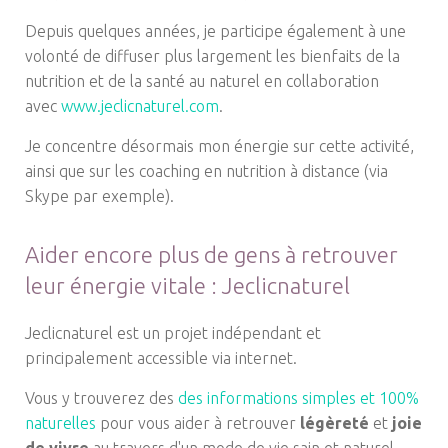
Depuis quelques années, je participe également à une
volonté de diffuser plus largement les bienfaits de la
nutrition et de la santé au naturel en collaboration
avec
www.jeclicnaturel.com
.
Je concentre désormais mon énergie sur cette activité,
ainsi que sur les coaching en nutrition à distance (via
Skype par exemple).
Aider encore plus de gens à retrouver
leur énergie vitale : Jeclicnaturel
Jeclicnaturel est un projet indépendant et
principalement accessible via internet.
Vous y trouverez des
des informations simples et 100%
naturelles
pour vous aider à retrouver
légèreté
et
joie