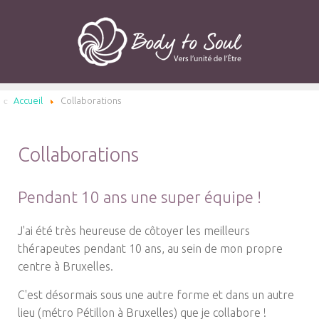
Accueil
Collaborations
Collaborations
Pendant 10 ans une super équipe !
J'ai été très heureuse de côtoyer les meilleurs
thérapeutes pendant 10 ans, au sein de mon propre
centre à Bruxelles.
C'est désormais sous une autre forme et dans un autre
lieu (métro Pétillon à Bruxelles) que je collabore !