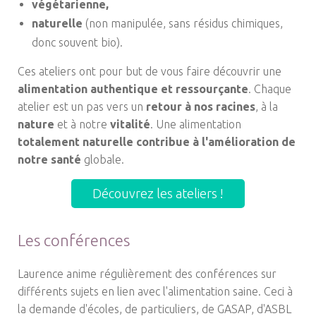
végétarienne,
naturelle
(non manipulée, sans résidus chimiques,
donc souvent bio).
Ces ateliers ont pour but de vous faire découvrir une
alimentation authentique et ressourçante
. Chaque
atelier est un pas vers un
retour à nos racines
, à la
nature
et à notre
vitalité
. Une alimentation
totalement naturelle contribue à l'amélioration de
notre santé
globale.
Découvrez les ateliers !
Les conférences
Laurence anime régulièrement des conférences sur
différents sujets en lien avec l'alimentation saine. Ceci à
la demande d'écoles, de particuliers, de GASAP, d'ASBL