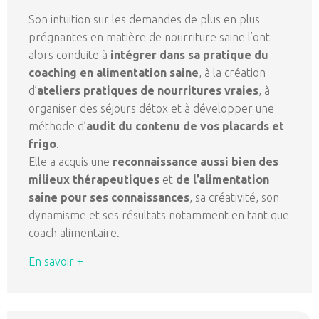
Son intuition sur les demandes de plus en plus
prégnantes en matière de nourriture saine l’ont
alors conduite à
intégrer dans sa pratique du
coaching en alimentation saine
, à la création
d’
ateliers pratiques de nourritures vraies
, à
organiser des séjours détox et à développer une
méthode d’
audit du contenu de vos placards et
frigo
.
Elle a acquis une
reconnaissance aussi bien des
milieux thérapeutiques
et
de l’alimentation
saine pour ses connaissances
, sa créativité, son
dynamisme et ses résultats notamment en tant que
coach alimentaire.
En savoir +