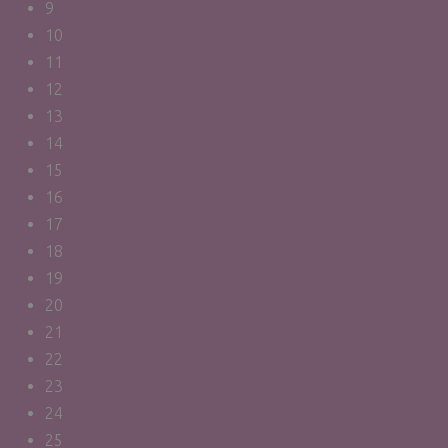
9
10
11
12
13
14
15
16
17
18
19
20
21
22
23
24
25