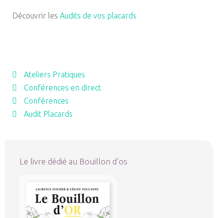
Découvrir les
Audits de vos placards
Ateliers Pratiques
Conférences en direct
Conférences
Audit Placards
Le livre dédié au Bouillon d'os