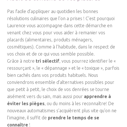
Pas facile d’appliquer au quotidien les bonnes
résolutions culinaires que l’on a prises ! C’est pourquoi
Laurence vous accompagne dans cette démarche en
venant chez vous pour vous aider à remanier vos
placards (alimentaires, produits ménagers,
cosmétiques). Comme à l’habitude, dans le respect de
vos choix et de ce qui vous semble possible.
Grâce à notre
tri sélectif
, vous pourrez identifier le «
ressourçant », le « dépannage » et le « toxique », parfois
bien cachés dans vos produits habituels. Nous
conviendrons ensemble d’alternatives possibles pour
que petit à petit, le choix de vos denrées se tourne
aisément vers du sain, mais aussi pour
apprendre à
éviter les pièges
, ou du moins à les reconnaître! De
nouveaux automatismes s’acquièrent plus vite qu’on ne
l’imagine, il suffit de
prendre le temps de se
connaître
!