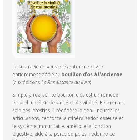
Je suis ravie de vous présenter mon livre
entièrement dédié au
bouillon d'os à l'ancienne
(aux éditions
La Renaissance du livre
)
Simple à réaliser, le bouillon d'os est un remède
naturel, un élixir de santé et de vitalité. En prenant
soin des intestins, il régénère la peau, nourrit les
articulations, renforce la minéralisation osseuse et
le système immunitaire, améliore la fonction
digestive, aide à la perte de poids, redonne de