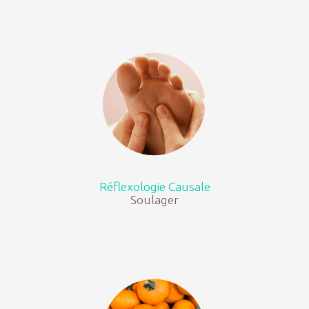
Réflexologie Causale
Soulager