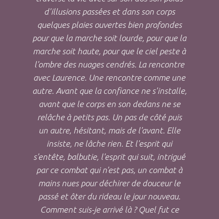
d'illusions passées et dans son corps
quelques plaies ouvertes bien profondes
pour que la marche soit lourde, pour que la
marche soit haute, pour que le ciel peste à
l'ombre des nuages cendrés. La rencontre
avec Laurence. Une rencontre comme une
autre. Avant que la confiance ne s'installe,
avant que le corps en son dedans ne se
relâche à petits pas. Un pas de côté puis
un autre, hésitant, mais de l'avant. Elle
insiste, ne lâche rien. Et l'esprit qui
s'entête, balbutie, l'esprit qui suit, intrigué
par ce combat qui n'est pas, un combat à
mains nues pour déchirer de douceur le
passé et ôter du rideau le jour nouveau.
Comment suis-je arrivé là ? Quel fut ce