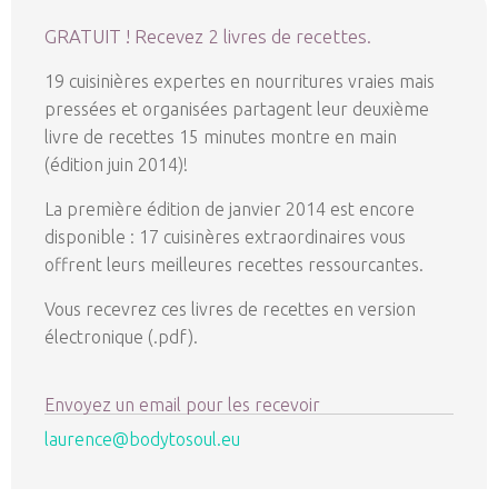
GRATUIT ! Recevez 2 livres de recettes.
19 cuisinières expertes en nourritures vraies mais
pressées et organisées partagent leur deuxième
livre de recettes 15 minutes montre en main
(édition juin 2014)!
La première édition de janvier 2014 est encore
disponible : 17 cuisinères extraordinaires vous
offrent leurs meilleures recettes ressourcantes.
Vous recevrez ces livres de recettes en version
électronique (.pdf).
Envoyez un email pour les recevoir
laurence@bodytosoul.eu