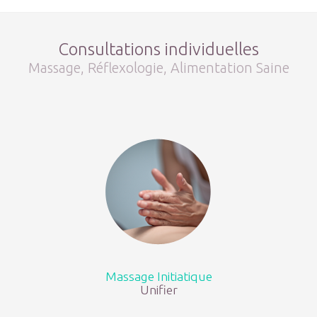
Consultations individuelles
Massage, Réflexologie, Alimentation Saine
Massage Initiatique
Unifier