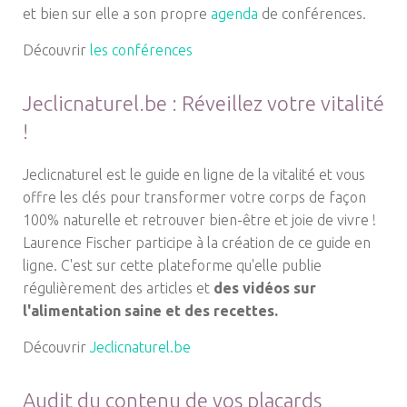
et bien sur elle a son propre
agenda
de conférences.
Découvrir
les conférences
Jeclicnaturel.be : Réveillez votre vitalité
!
Jeclicnaturel est le guide en ligne de la vitalité et vous
offre les clés pour transformer votre corps de façon
100% naturelle et retrouver bien-être et joie de vivre !
Laurence Fischer participe à la création de ce guide en
ligne. C'est sur cette plateforme qu'elle publie
régulièrement des articles et
des vidéos sur
l'alimentation saine et des recettes.
Découvrir
Jeclicnaturel.be
Audit du contenu de vos placards